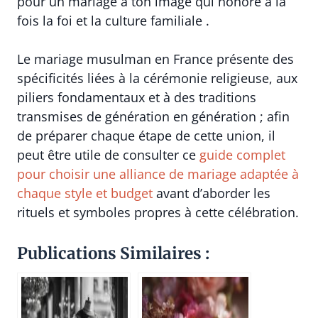
pour un mariage à ton image qui honore à la
fois la foi et la culture familiale .
Le mariage musulman en France présente des
spécificités liées à la cérémonie religieuse, aux
piliers fondamentaux et à des traditions
transmises de génération en génération ; afin
de préparer chaque étape de cette union, il
peut être utile de consulter ce
guide complet
pour choisir une alliance de mariage adaptée à
chaque style et budget
avant d’aborder les
rituels et symboles propres à cette célébration.
Publications Similaires :