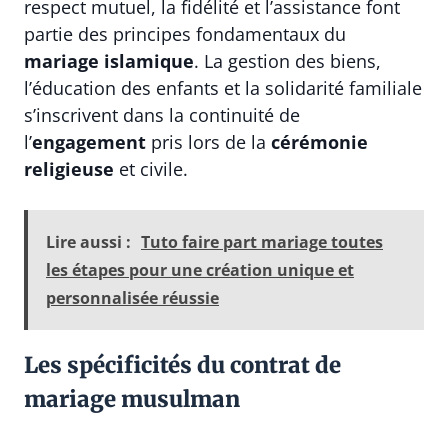
respect mutuel, la fidélité et l’assistance font
partie des principes fondamentaux du
mariage islamique
. La gestion des biens,
l’éducation des enfants et la solidarité familiale
s’inscrivent dans la continuité de
l’
engagement
pris lors de la
cérémonie
religieuse
et civile.
Lire aussi :
Tuto faire part mariage toutes
les étapes pour une création unique et
personnalisée réussie
Les spécificités du contrat de
mariage musulman