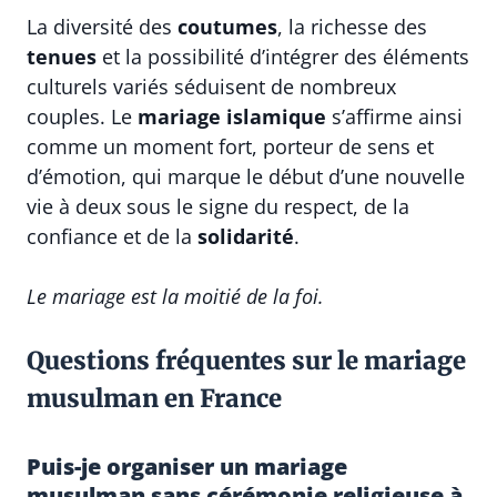
La diversité des
coutumes
, la richesse des
tenues
et la possibilité d’intégrer des éléments
culturels variés séduisent de nombreux
couples. Le
mariage islamique
s’affirme ainsi
comme un moment fort, porteur de sens et
d’émotion, qui marque le début d’une nouvelle
vie à deux sous le signe du respect, de la
confiance et de la
solidarité
.
Le mariage est la moitié de la foi.
Questions fréquentes sur le mariage
musulman en France
Puis-je organiser un mariage
musulman sans cérémonie religieuse à