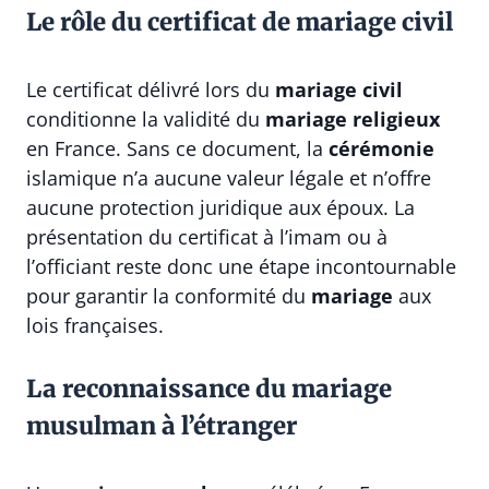
Le rôle du certificat de mariage civil
Le certificat délivré lors du
mariage civil
conditionne la validité du
mariage religieux
en France. Sans ce document, la
cérémonie
islamique n’a aucune valeur légale et n’offre
aucune protection juridique aux époux. La
présentation du certificat à l’imam ou à
l’officiant reste donc une étape incontournable
pour garantir la conformité du
mariage
aux
lois françaises.
La reconnaissance du mariage
musulman à l’étranger