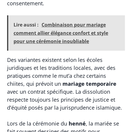
consentement.
Lire aussi :
Combinaison pour mariage
comment allier élégance confort et style
pour une cérémonie inoubliable
Des variantes existent selon les écoles
juridiques et les traditions locales, avec des
pratiques comme le mut’a chez certains
chiites, qui prévoit un
mariage temporaire
avec un contrat spécifique. La dissolution
respecte toujours les principes de justice et
d’équité posés par la jurisprudence islamique.
Lors de la cérémonie du
henné
, la mariée se
fait souvent dessiner des motifs pour