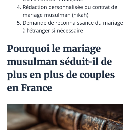
Rédaction personnalisée du contrat de
mariage musulman (nikah)
Demande de reconnaissance du mariage
à l’étranger si nécessaire
Pourquoi le mariage
musulman séduit-il de
plus en plus de couples
en France