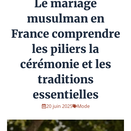
Le mariage
musulman en
France comprendre
les piliers la
cérémonie et les
traditions
essentielles
20 juin 2025
Mode