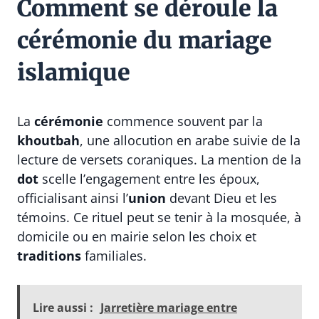
Comment se déroule la
cérémonie du mariage
islamique
La
cérémonie
commence souvent par la
khoutbah
, une allocution en arabe suivie de la
lecture de versets coraniques. La mention de la
dot
scelle l’engagement entre les époux,
officialisant ainsi l’
union
devant Dieu et les
témoins. Ce rituel peut se tenir à la mosquée, à
domicile ou en mairie selon les choix et
traditions
familiales.
Lire aussi :
Jarretière mariage entre