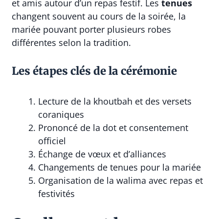
et amis autour d’un repas festif. Les
tenues
changent souvent au cours de la soirée, la
mariée pouvant porter plusieurs robes
différentes selon la tradition.
Les étapes clés de la cérémonie
Lecture de la khoutbah et des versets
coraniques
Prononcé de la dot et consentement
officiel
Échange de vœux et d’alliances
Changements de tenues pour la mariée
Organisation de la walima avec repas et
festivités