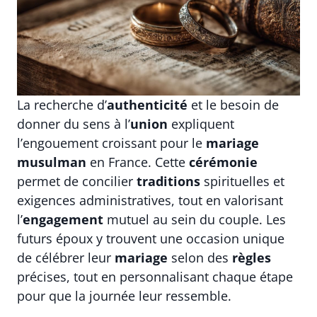
La recherche d’
authenticité
et le besoin de
donner du sens à l’
union
expliquent
l’engouement croissant pour le
mariage
musulman
en France. Cette
cérémonie
permet de concilier
traditions
spirituelles et
exigences administratives, tout en valorisant
l’
engagement
mutuel au sein du couple. Les
futurs époux y trouvent une occasion unique
de célébrer leur
mariage
selon des
règles
précises, tout en personnalisant chaque étape
pour que la journée leur ressemble.