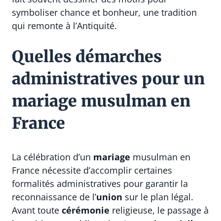
symboliser chance et bonheur, une tradition
qui remonte à l’Antiquité.
Quelles démarches
administratives pour un
mariage musulman en
France
La célébration d’un
mariage
musulman en
France nécessite d’accomplir certaines
formalités administratives pour garantir la
reconnaissance de l’
union
sur le plan légal.
Avant toute
cérémonie
religieuse, le passage à