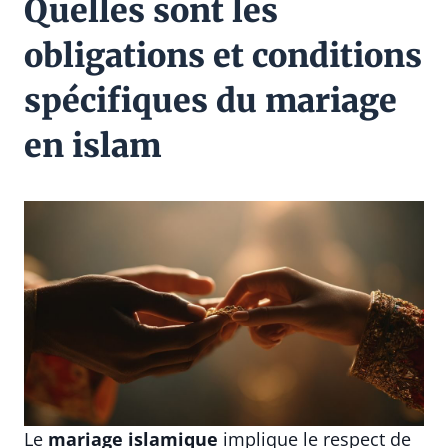
Quelles sont les
obligations et conditions
spécifiques du mariage
en islam
Le
mariage islamique
implique le respect de