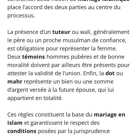
place l’accord des deux parties au centre du
processus.
La présence d’un
tuteur
ou wali, généralement
le père ou un proche musulman de confiance,
est obligatoire pour représenter la femme.
Deux
témoins
hommes pubères et de bonne
moralité doivent par ailleurs être présents pour
attester la validité de l’union. Enfin, la
dot
ou
mahr
représente un bien ou une somme
d’argent versée à la future épouse, qui lui
appartient en totalité.
Ces règles constituent la base du
mariage en
islam
et garantissent le respect des
conditions
posées par la jurisprudence