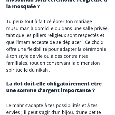
la mosquée ?
Tu peux tout à fait célébrer ton mariage
musulman à domicile ou dans une salle privée,
tant que les piliers religieux sont respectés et
que l’imam accepte de se déplacer . Ce choix
offre une flexibilité pour adapter la cérémonie
à ton style de vie ou à des contraintes
familiales, tout en conservant la dimension
spirituelle du nikah .
La dot doit-elle obligatoirement être
une somme d’argent importante ?
Le mahr s’adapte à tes possibilités et à tes
envies ; il peut s’agir d’un bijou, d’une petite