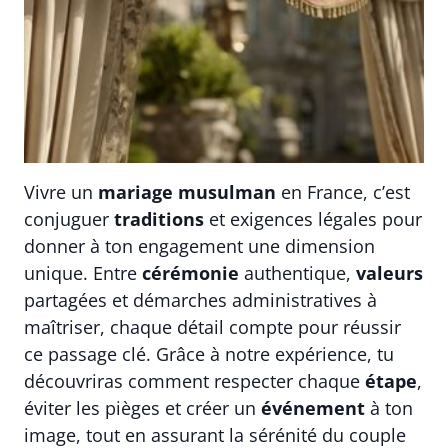
Vivre un
mariage musulman
en France, c’est
conjuguer
traditions
et exigences légales pour
donner à ton engagement une dimension
unique. Entre
cérémonie
authentique,
valeurs
partagées et démarches administratives à
maîtriser, chaque détail compte pour réussir
ce passage clé. Grâce à notre expérience, tu
découvriras comment respecter chaque
étape
,
éviter les pièges et créer un
événement
à ton
image, tout en assurant la sérénité du couple