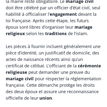
la mairie reste obligatoire. Le
mariage civil
doit être célébré par un officier d’état civil, seul
habilité à officialiser l’
engagement
devant la
loi française. Après cette étape, les futurs
époux sont libres d’organiser leur
mariage
religieux
selon les
traditions
de l’islam.
Les pièces à fournir incluent généralement une
pièce d’identité, un justificatif de domicile, des
actes de naissance récents ainsi qu’un
certificat de célibat. L’officiant de la
cérémonie
religieuse
peut demander une preuve du
mariage civil
pour respecter la réglementation
française. Cette démarche protège les droits
des deux époux et assure une reconnaissance
officielle de leur
union
.