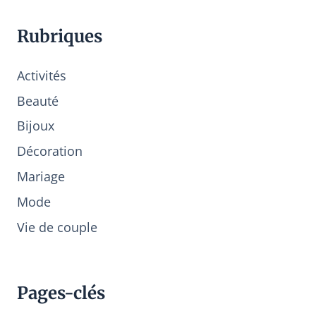
Rubriques
Activités
Beauté
Bijoux
Décoration
Mariage
Mode
Vie de couple
Pages-clés