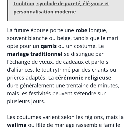
tradition, symbole de pureté, élégance et
personnalisation moderne
La future épouse porte une
robe
longue,
souvent blanche ou beige, tandis que le mari
opte pour un
qamis
ou un costume. Le
mariage traditionnel
se distingue par
l’échange de vœux, de cadeaux et parfois
d’alliances, le tout rythmé par des chants ou
prières adaptés. La
cérémonie religieuse
dure généralement une trentaine de minutes,
mais les festivités peuvent s’étendre sur
plusieurs jours.
Les coutumes varient selon les régions, mais la
walima
ou fête de mariage rassemble famille