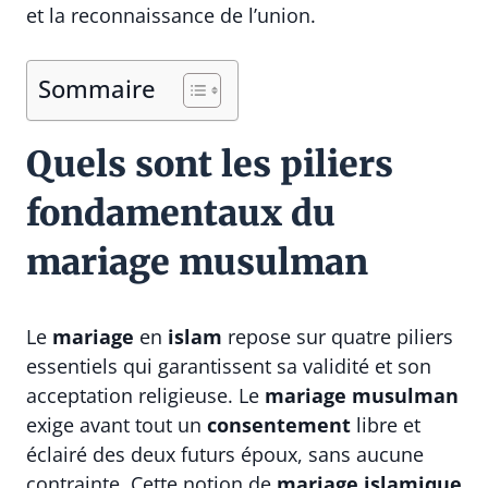
et la reconnaissance de l’union.
Sommaire
Quels sont les piliers
fondamentaux du
mariage musulman
Le
mariage
en
islam
repose sur quatre piliers
essentiels qui garantissent sa validité et son
acceptation religieuse. Le
mariage musulman
exige avant tout un
consentement
libre et
éclairé des deux futurs époux, sans aucune
contrainte. Cette notion de
mariage islamique