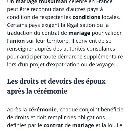
Un
mariage musulman
célébré en France
peut être reconnu dans d’autres pays à
condition de respecter les
conditions
locales.
Certains pays exigent la légalisation ou la
traduction du contrat de
mariage
pour valider
l’
union
sur leur territoire. Il convient de se
renseigner auprès des autorités consulaires
pour anticiper toute démarche supplémentaire
lors d’un projet d’expatriation ou de voyage.
Les droits et devoirs des époux
après la cérémonie
Après la
cérémonie
, chaque conjoint bénéficie
de droits et doit remplir des obligations
définies par le
contrat
de
mariage
et la loi. Le