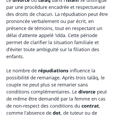
par une procédure encadrée et respectueuse
des droits de chacun. La répudiation peut être
prononcée verbalement ou par écrit, en
présence de témoins, tout en respectant un
délai d’attente appelé ‘idda. Cette période
permet de clarifier la situation familiale et
d’éviter toute ambiguïté sur la filiation des
enfants.
Le nombre de
répudiations
influence la
possibilité de remariage. Après trois talâq, le
couple ne peut plus se remarier sans
conditions complémentaires. Le
divorce
peut
de même être demandé par la femme en cas
de non-respect des conditions du
contrat
,
comme l’absence de
dot
, de tuteur ou de