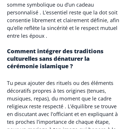
somme symbolique ou d’un cadeau
personnalisé . L’essentiel reste que la dot soit
consentie librement et clairement définie, afin
qu’elle reflète la sincérité et le respect mutuel
entre les époux .
Comment intégrer des traditions
culturelles sans dénaturer la
cérémonie islamique ?
Tu peux ajouter des rituels ou des éléments
décoratifs propres à tes origines (tenues,
musiques, repas), du moment que le cadre
religieux reste respecté . L’équilibre se trouve
en discutant avec l’officiant et en expliquant à
tes proches l’importance de chaque étape,