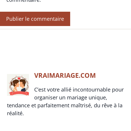
VRAIMARIAGE.COM
C’est votre allié incontournable pour
organiser un mariage unique,
tendance et parfaitement maîtrisé, du rêve à la
réalité.