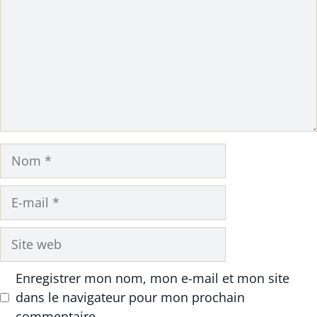
Nom
E-
mail
Site
web
Enregistrer mon nom, mon e-mail et mon site
dans le navigateur pour mon prochain
commentaire.