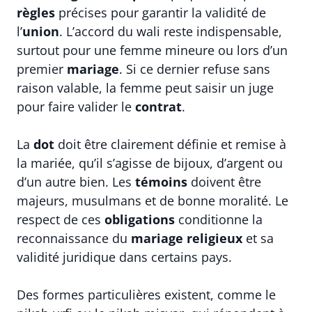
règles
précises pour garantir la validité de
l’
union
. L’accord du wali reste indispensable,
surtout pour une femme mineure ou lors d’un
premier
mariage
. Si ce dernier refuse sans
raison valable, la femme peut saisir un juge
pour faire valider le
contrat
.
La
dot
doit être clairement définie et remise à
la mariée, qu’il s’agisse de bijoux, d’argent ou
d’un autre bien. Les
témoins
doivent être
majeurs, musulmans et de bonne moralité. Le
respect de ces
obligations
conditionne la
reconnaissance du
mariage religieux
et sa
validité juridique dans certains pays.
Des formes particulières existent, comme le