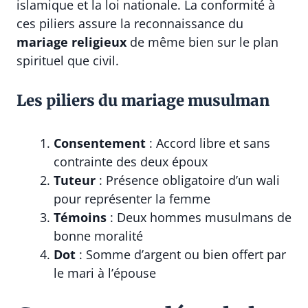
islamique et la loi nationale. La conformité à
ces piliers assure la reconnaissance du
mariage religieux
de même bien sur le plan
spirituel que civil.
Les piliers du mariage musulman
Consentement
: Accord libre et sans
contrainte des deux époux
Tuteur
: Présence obligatoire d’un wali
pour représenter la femme
Témoins
: Deux hommes musulmans de
bonne moralité
Dot
: Somme d’argent ou bien offert par
le mari à l’épouse