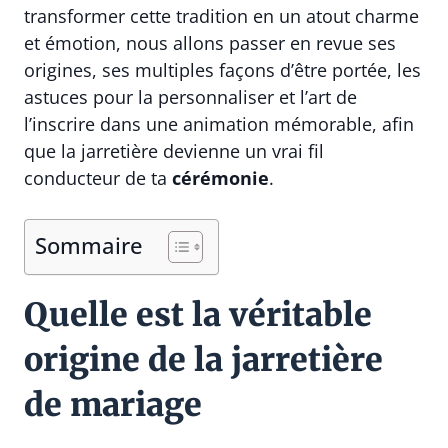
transformer cette tradition en un atout charme
et émotion, nous allons passer en revue ses
origines, ses multiples façons d’être portée, les
astuces pour la personnaliser et l’art de
l’inscrire dans une animation mémorable, afin
que la jarretière devienne un vrai fil
conducteur de ta
cérémonie
.
Sommaire
Quelle est la véritable
origine de la jarretière
de mariage