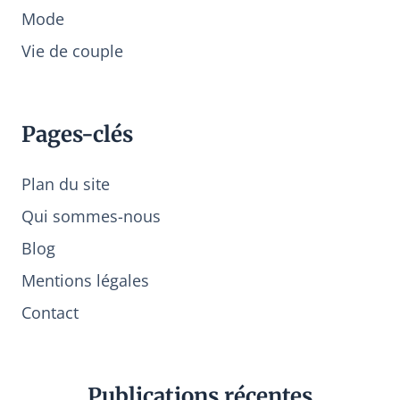
Mode
Vie de couple
Pages-clés
Plan du site
Qui sommes-nous
Blog
Mentions légales
Contact
Publications récentes