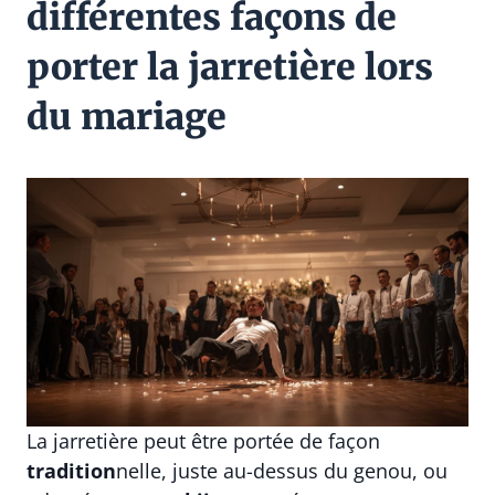
différentes façons de
porter la jarretière lors
du mariage
La jarretière peut être portée de façon
tradition
nelle, juste au-dessus du genou, ou