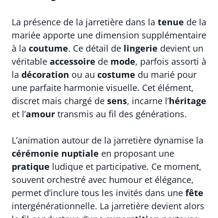
La présence de la jarretière dans la
tenue
de la
mariée apporte une dimension supplémentaire
à la
coutume
. Ce détail de
lingerie
devient un
véritable
accessoire
de
mode
, parfois assorti à
la
décoration
ou au
costume
du marié pour
une parfaite harmonie visuelle. Cet élément,
discret mais chargé de
sens
, incarne l’
héritage
et l’
amour
transmis au fil des générations.
L’animation autour de la jarretière dynamise la
cérémonie nuptiale
en proposant une
pratique
ludique et participative. Ce moment,
souvent orchestré avec humour et élégance,
permet d’inclure tous les invités dans une
fête
intergénérationnelle. La jarretière devient alors