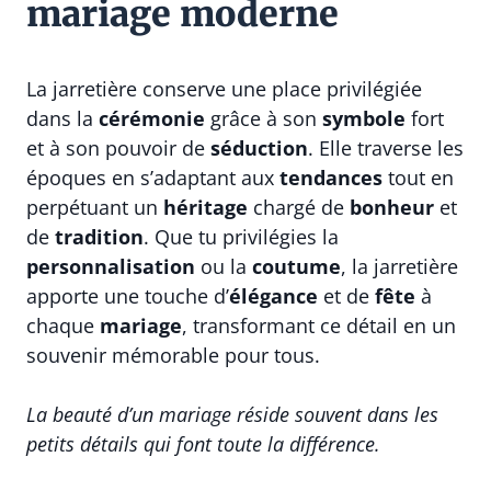
mariage moderne
La jarretière conserve une place privilégiée
dans la
cérémonie
grâce à son
symbole
fort
et à son pouvoir de
séduction
. Elle traverse les
époques en s’adaptant aux
tendances
tout en
perpétuant un
héritage
chargé de
bonheur
et
de
tradition
. Que tu privilégies la
personnalisation
ou la
coutume
, la jarretière
apporte une touche d’
élégance
et de
fête
à
chaque
mariage
, transformant ce détail en un
souvenir mémorable pour tous.
La beauté d’un mariage réside souvent dans les
petits détails qui font toute la différence.