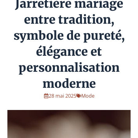
Jarretière mariage
entre tradition,
symbole de pureté,
élégance et
personnalisation
moderne
28 mai 2025
Mode