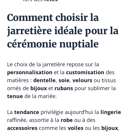
Comment choisir la
jarretière idéale pour la
cérémonie nuptiale
Le choix de la jarretière repose sur la
personnalisation
et la
customisation
des
matières :
dentelle
,
soie
,
velours
ou tissus
ornés de
bijoux
et
rubans
pour sublimer la
tenue
de la mariée.
La
tendance
privilégie aujourd’hui la
lingerie
raffinée, assortie à la
robe
ou à des
accessoires
comme les
voiles
ou les
bijoux
,