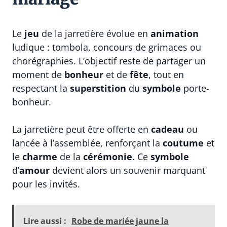
Le
jeu
de la jarretière évolue en
animation
ludique : tombola, concours de grimaces ou
chorégraphies. L’objectif reste de partager un
moment de
bonheur
et de
fête
, tout en
respectant la
superstition
du
symbole
porte-
bonheur.
La jarretière peut être offerte en
cadeau
ou
lancée à l’assemblée, renforçant la
coutume
et
le
charme
de la
cérémonie
. Ce
symbole
d’
amour
devient alors un souvenir marquant
pour les invités.
Lire aussi :
Robe de mariée jaune la