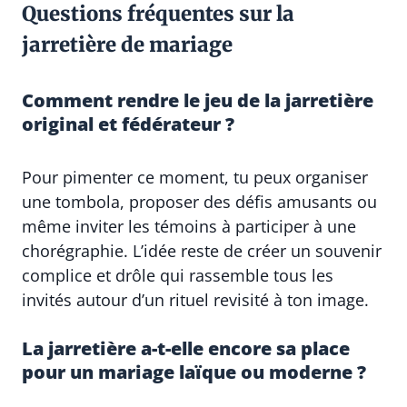
Questions fréquentes sur la
jarretière de mariage
Comment rendre le jeu de la jarretière
original et fédérateur ?
Pour pimenter ce moment, tu peux organiser
une tombola, proposer des défis amusants ou
même inviter les témoins à participer à une
chorégraphie. L’idée reste de créer un souvenir
complice et drôle qui rassemble tous les
invités autour d’un rituel revisité à ton image.
La jarretière a-t-elle encore sa place
pour un mariage laïque ou moderne ?