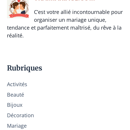
C’est votre allié incontournable pour
organiser un mariage unique,
tendance et parfaitement maîtrisé, du rêve à la
réalité.
Rubriques
Activités
Beauté
Bijoux
Décoration
Mariage