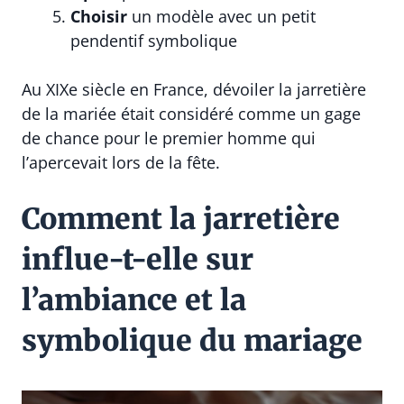
Choisir
un modèle avec un petit
pendentif symbolique
Au XIXe siècle en France, dévoiler la jarretière
de la mariée était considéré comme un gage
de chance pour le premier homme qui
l’apercevait lors de la fête.
Comment la jarretière
influe-t-elle sur
l’ambiance et la
symbolique du mariage