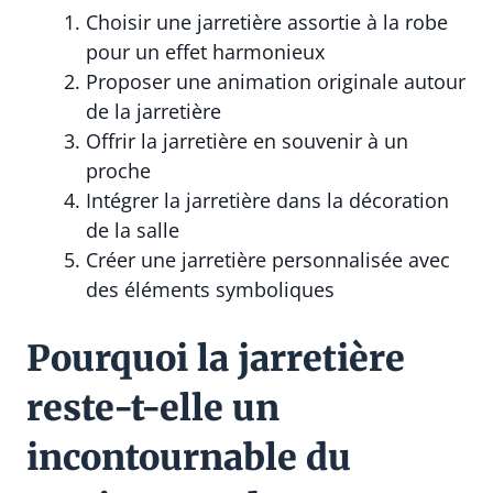
Choisir une jarretière assortie à la robe
pour un effet harmonieux
Proposer une animation originale autour
de la jarretière
Offrir la jarretière en souvenir à un
proche
Intégrer la jarretière dans la décoration
de la salle
Créer une jarretière personnalisée avec
des éléments symboliques
Pourquoi la jarretière
reste-t-elle un
incontournable du