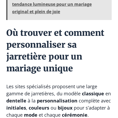
tendance lumineuse pour un mariage
original et plein de joie
Où trouver et comment
personnaliser sa
jarretière pour un
mariage unique
Les sites spécialisés proposent une large
gamme de jarretières, du modèle
classique
en
dentelle
à la
personnalisation
complète avec
initiales
,
couleurs
ou
bijoux
pour s’adapter à
chaque
mode
et chaque
cérémonie
.