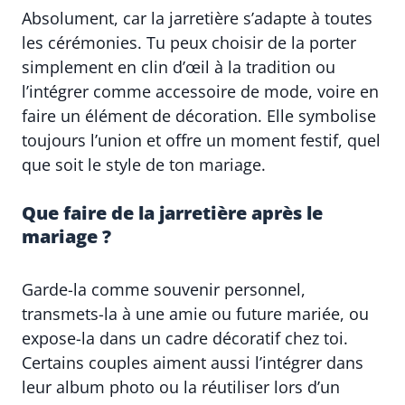
Absolument, car la jarretière s’adapte à toutes
les cérémonies. Tu peux choisir de la porter
simplement en clin d’œil à la tradition ou
l’intégrer comme accessoire de mode, voire en
faire un élément de décoration. Elle symbolise
toujours l’union et offre un moment festif, quel
que soit le style de ton mariage.
Que faire de la jarretière après le
mariage ?
Garde-la comme souvenir personnel,
transmets-la à une amie ou future mariée, ou
expose-la dans un cadre décoratif chez toi.
Certains couples aiment aussi l’intégrer dans
leur album photo ou la réutiliser lors d’un