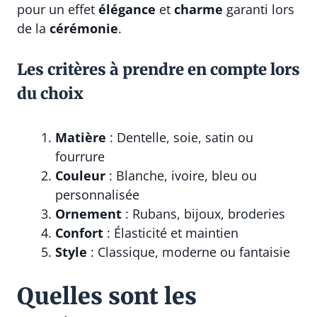
pour un effet
élégance
et
charme
garanti lors
de la
cérémonie
.
Les critères à prendre en compte lors
du choix
Matière
: Dentelle, soie, satin ou
fourrure
Couleur
: Blanche, ivoire, bleu ou
personnalisée
Ornement
: Rubans, bijoux, broderies
Confort
: Élasticité et maintien
Style
: Classique, moderne ou fantaisie
Quelles sont les