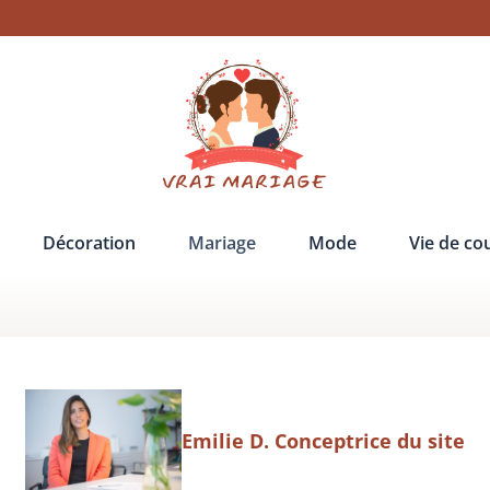
Décoration
Mariage
Mode
Vie de co
Emilie D. Conceptrice du site