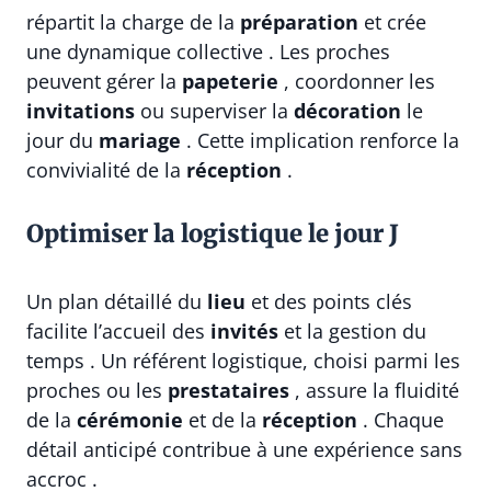
répartit la charge de la
préparation
et crée
une dynamique collective . Les proches
peuvent gérer la
papeterie
, coordonner les
invitations
ou superviser la
décoration
le
jour du
mariage
. Cette implication renforce la
convivialité de la
réception
.
Optimiser la logistique le jour J
Un plan détaillé du
lieu
et des points clés
facilite l’accueil des
invités
et la gestion du
temps . Un référent logistique, choisi parmi les
proches ou les
prestataires
, assure la fluidité
de la
cérémonie
et de la
réception
. Chaque
détail anticipé contribue à une expérience sans
accroc .