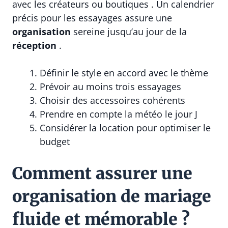
avec les créateurs ou boutiques . Un calendrier
précis pour les essayages assure une
organisation
sereine jusqu’au jour de la
réception
.
Définir le style en accord avec le thème
Prévoir au moins trois essayages
Choisir des accessoires cohérents
Prendre en compte la météo le jour J
Considérer la location pour optimiser le
budget
Comment assurer une
organisation de mariage
fluide et mémorable ?