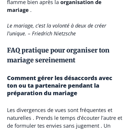
flamme bien après la
organisation de
mariage
.
Le mariage, c’est la volonté à deux de créer
l’unique. – Friedrich Nietzsche
FAQ pratique pour organiser ton
mariage sereinement
Comment gérer les désaccords avec
ton ou ta partenaire pendant la
préparation du mariage
Les divergences de vues sont fréquentes et
naturelles . Prends le temps d’écouter l’autre et
de formuler tes envies sans jugement . Un