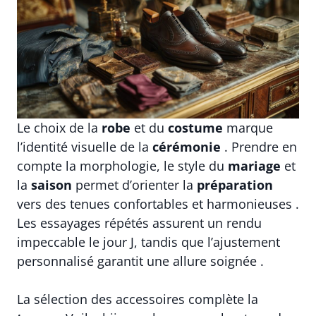
Le choix de la
robe
et du
costume
marque
l’identité visuelle de la
cérémonie
. Prendre en
compte la morphologie, le style du
mariage
et
la
saison
permet d’orienter la
préparation
vers des tenues confortables et harmonieuses .
Les essayages répétés assurent un rendu
impeccable le jour J, tandis que l’ajustement
personnalisé garantit une allure soignée .
La sélection des accessoires complète la