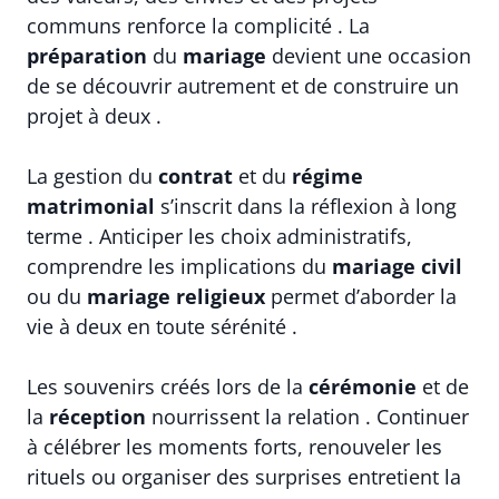
communs renforce la complicité . La
préparation
du
mariage
devient une occasion
de se découvrir autrement et de construire un
projet à deux .
La gestion du
contrat
et du
régime
matrimonial
s’inscrit dans la réflexion à long
terme . Anticiper les choix administratifs,
comprendre les implications du
mariage civil
ou du
mariage religieux
permet d’aborder la
vie à deux en toute sérénité .
Les souvenirs créés lors de la
cérémonie
et de
la
réception
nourrissent la relation . Continuer
à célébrer les moments forts, renouveler les
rituels ou organiser des surprises entretient la