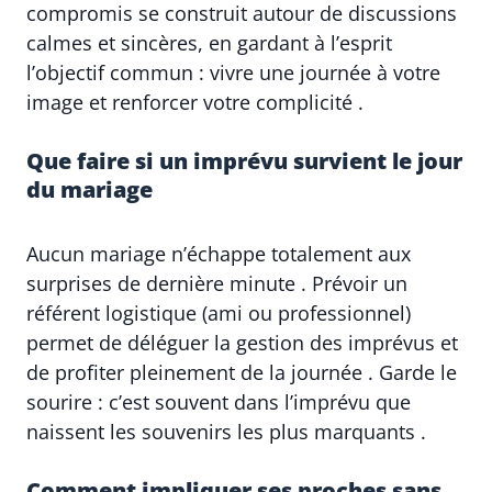
compromis se construit autour de discussions
calmes et sincères, en gardant à l’esprit
l’objectif commun : vivre une journée à votre
image et renforcer votre complicité .
Que faire si un imprévu survient le jour
du mariage
Aucun mariage n’échappe totalement aux
surprises de dernière minute . Prévoir un
référent logistique (ami ou professionnel)
permet de déléguer la gestion des imprévus et
de profiter pleinement de la journée . Garde le
sourire : c’est souvent dans l’imprévu que
naissent les souvenirs les plus marquants .
Comment impliquer ses proches sans