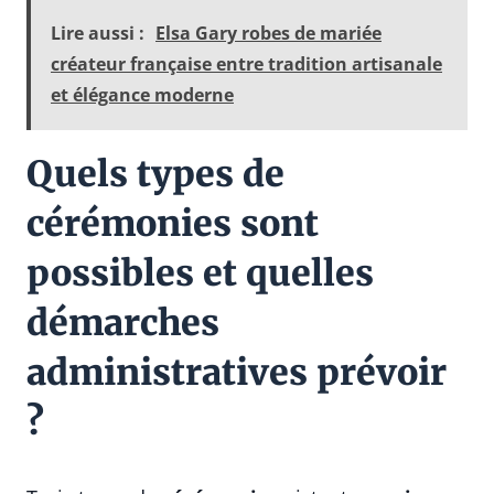
Lire aussi :
Elsa Gary robes de mariée
créateur française entre tradition artisanale
et élégance moderne
Quels types de
cérémonies sont
possibles et quelles
démarches
administratives prévoir
?