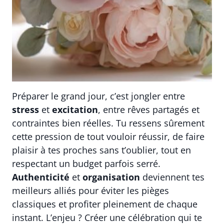
Préparer le grand jour, c’est jongler entre
stress
et
excitation
, entre rêves partagés et
contraintes bien réelles. Tu ressens sûrement
cette pression de tout vouloir réussir, de faire
plaisir à tes proches sans t’oublier, tout en
respectant un budget parfois serré.
Authenticité
et
organisation
deviennent tes
meilleurs alliés pour éviter les pièges
classiques et profiter pleinement de chaque
instant. L’enjeu ? Créer une célébration qui te