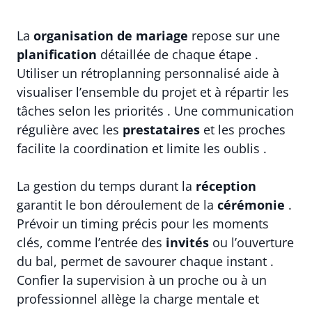
La
organisation de mariage
repose sur une
planification
détaillée de chaque étape .
Utiliser un rétroplanning personnalisé aide à
visualiser l’ensemble du projet et à répartir les
tâches selon les priorités . Une communication
régulière avec les
prestataires
et les proches
facilite la coordination et limite les oublis .
La gestion du temps durant la
réception
garantit le bon déroulement de la
cérémonie
.
Prévoir un timing précis pour les moments
clés, comme l’entrée des
invités
ou l’ouverture
du bal, permet de savourer chaque instant .
Confier la supervision à un proche ou à un
professionnel allège la charge mentale et