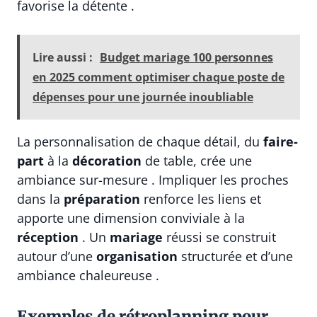
favorise la détente .
Lire aussi :
Budget mariage 100 personnes
en 2025 comment optimiser chaque poste de
dépenses pour une journée inoubliable
La personnalisation de chaque détail, du
faire-
part
à la
décoration
de table, crée une
ambiance sur-mesure . Impliquer les proches
dans la
préparation
renforce les liens et
apporte une dimension conviviale à la
réception
. Un
mariage
réussi se construit
autour d’une
organisation
structurée et d’une
ambiance chaleureuse .
Exemples de rétroplanning pour