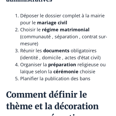
Déposer le dossier complet à la mairie
pour le
mariage civil
Choisir le
régime matrimonial
(communauté , séparation , contrat sur-
mesure)
Réunir les
documents
obligatoires
(identité , domicile , actes d’état civil)
Organiser la
préparation
religieuse ou
laïque selon la
cérémonie
choisie
Planifier la publication des bans
Comment définir le
thème et la décoration