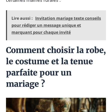
Lire aussi :
Invitation mariage texte conseils
pour rédiger un message unique et
marquant pour chaque invité
Comment choisir la robe,
le costume et la tenue
parfaite pour un
mariage ?