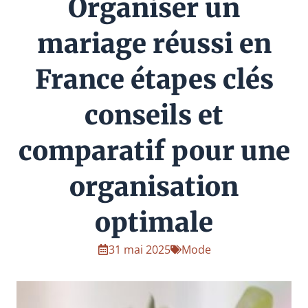
Organiser un
mariage réussi en
France étapes clés
conseils et
comparatif pour une
organisation
optimale
31 mai 2025
Mode