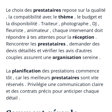
Le choix des
prestataires
repose sur la qualité
, la compatibilité avec le
thème
, le budget et
la disponibilité . Traiteur , photographe , DJ ,
fleuriste , animateur , chaque intervenant doit
répondre à tes attentes pour la
réception
.
Rencontrer les
prestataires
, demander des
devis détaillés et vérifier les avis d’autres
couples assurent une
organisation
sereine .
La
planification
des prestations commence
tôt , car les meilleurs
prestataires
sont vite
réservés . Privilégie une communication claire
et des contrats précis pour anticiper chaque
détail .