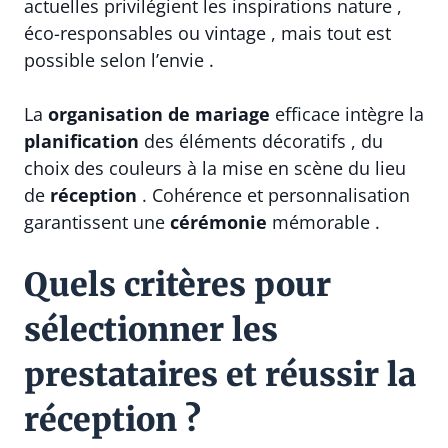
actuelles privilégient les inspirations nature ,
éco-responsables ou vintage , mais tout est
possible selon l’envie .
La
organisation de mariage
efficace intègre la
planification
des éléments décoratifs , du
choix des couleurs à la mise en scène du lieu
de
réception
. Cohérence et personnalisation
garantissent une
cérémonie
mémorable .
Quels critères pour
sélectionner les
prestataires et réussir la
réception ?