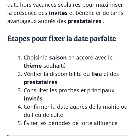
date hors vacances scolaires pour maximiser
la présence des
invités
et bénéficier de tarifs
avantageux auprès des
prestataires
.
Étapes pour fixer la date parfaite
Choisir la
saison
en accord avec le
thème
souhaité
Vérifier la disponibilité du
lieu
et des
prestataires
Consulter les proches et principaux
invités
Confirmer la date auprès de la mairie ou
du lieu de culte
Éviter les périodes de forte affluence