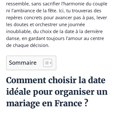
ressemble, sans sacrifier l’harmonie du couple
ni l’ambiance de la fête. Ici, tu trouveras des
repères concrets pour avancer pas à pas, lever
les doutes et orchestrer une journée
inoubliable, du choix de la date à la dernière
danse, en gardant toujours l’amour au centre
de chaque décision.
Sommaire
Comment choisir la date
idéale pour organiser un
mariage en France ?