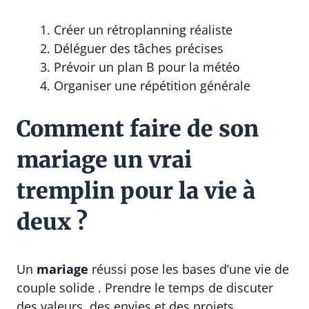
Créer un rétroplanning réaliste
Déléguer des tâches précises
Prévoir un plan B pour la météo
Organiser une répétition générale
Comment faire de son
mariage un vrai
tremplin pour la vie à
deux ?
Un
mariage
réussi pose les bases d’une vie de
couple solide . Prendre le temps de discuter
des valeurs, des envies et des projets