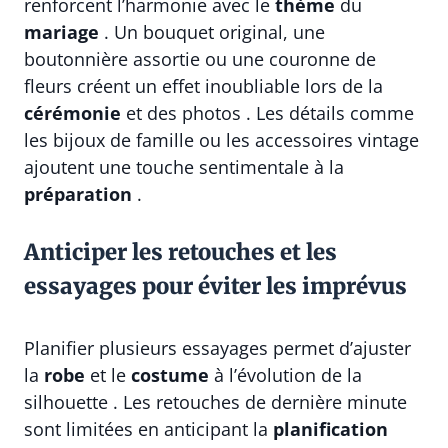
renforcent l’harmonie avec le
thème
du
mariage
. Un bouquet original, une
boutonnière assortie ou une couronne de
fleurs créent un effet inoubliable lors de la
cérémonie
et des photos . Les détails comme
les bijoux de famille ou les accessoires vintage
ajoutent une touche sentimentale à la
préparation
.
Anticiper les retouches et les
essayages pour éviter les imprévus
Planifier plusieurs essayages permet d’ajuster
la
robe
et le
costume
à l’évolution de la
silhouette . Les retouches de dernière minute
sont limitées en anticipant la
planification