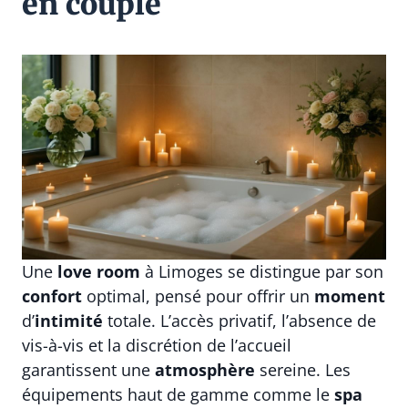
en couple
Une
love room
à Limoges se distingue par son
confort
optimal, pensé pour offrir un
moment
d’
intimité
totale. L’accès privatif, l’absence de
vis-à-vis et la discrétion de l’accueil
garantissent une
atmosphère
sereine. Les
équipements haut de gamme comme le
spa