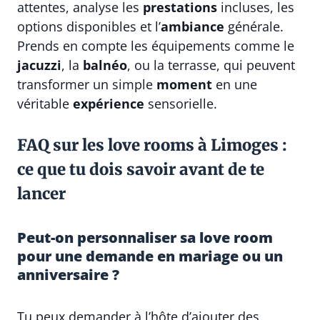
attentes, analyse les
prestations
incluses, les
options disponibles et l’
ambiance
générale.
Prends en compte les équipements comme le
jacuzzi
, la
balnéo
, ou la terrasse, qui peuvent
transformer un simple
moment
en une
véritable
expérience
sensorielle.
FAQ sur les love rooms à Limoges :
ce que tu dois savoir avant de te
lancer
Peut-on personnaliser sa love room
pour une demande en mariage ou un
anniversaire ?
Tu peux demander à l’hôte d’ajouter des