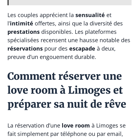
Les couples apprécient la
sensualité
et
l’
intimité
offertes, ainsi que la diversité des
prestations
disponibles. Les plateformes
spécialisées recensent une hausse notable des
réservations
pour des
escapade
à deux,
preuve d’un engouement durable.
Comment réserver une
love room à Limoges et
préparer sa nuit de rêve
La réservation d’une
love room
à Limoges se
fait simplement par téléphone ou par email,