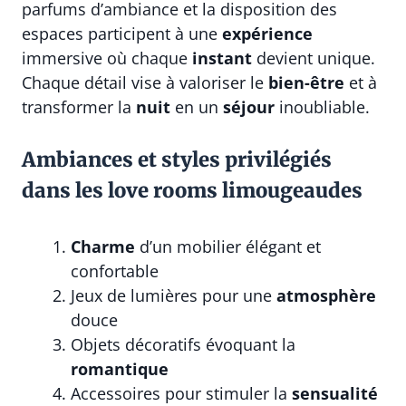
parfums d’ambiance et la disposition des
espaces participent à une
expérience
immersive où chaque
instant
devient unique.
Chaque détail vise à valoriser le
bien-être
et à
transformer la
nuit
en un
séjour
inoubliable.
Ambiances et styles privilégiés
dans les love rooms limougeaudes
Charme
d’un mobilier élégant et
confortable
Jeux de lumières pour une
atmosphère
douce
Objets décoratifs évoquant la
romantique
Accessoires pour stimuler la
sensualité