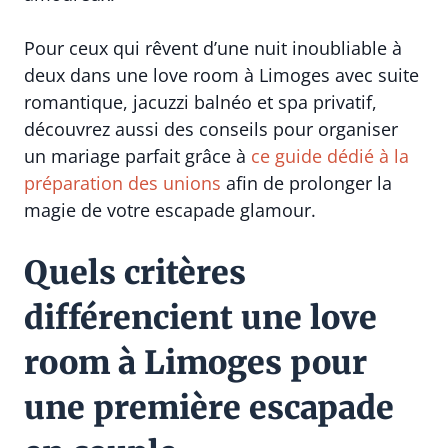
Pour ceux qui rêvent d’une nuit inoubliable à
deux dans une love room à Limoges avec suite
romantique, jacuzzi balnéo et spa privatif,
découvrez aussi des conseils pour organiser
un mariage parfait grâce à
ce guide dédié à la
préparation des unions
afin de prolonger la
magie de votre escapade glamour.
Quels critères
différencient une love
room à Limoges pour
une première escapade