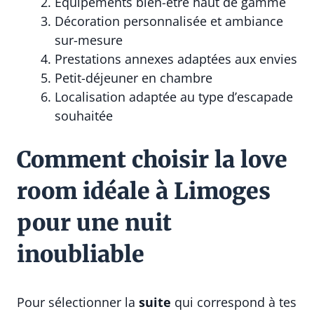
Équipements bien-être haut de gamme
Décoration personnalisée et ambiance
sur-mesure
Prestations annexes adaptées aux envies
Petit-déjeuner en chambre
Localisation adaptée au type d’escapade
souhaitée
Comment choisir la love
room idéale à Limoges
pour une nuit
inoubliable
Pour sélectionner la
suite
qui correspond à tes