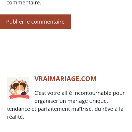
commentaire.
VRAIMARIAGE.COM
C’est votre allié incontournable pour
organiser un mariage unique,
tendance et parfaitement maîtrisé, du rêve à la
réalité.