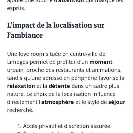
esprits.
L’impact de la localisation sur
l’ambiance
Une love room située en centre-ville de
Limoges permet de profiter d’un
moment
urbain, proche des restaurants et animations,
tandis qu’une adresse en périphérie favorise la
relaxation
et la
détente
dans un cadre plus
nature. Le choix de la localisation influence
directement l’
atmosphère
et le style de
séjour
recherché.
Accès privatif et discrétion assurée