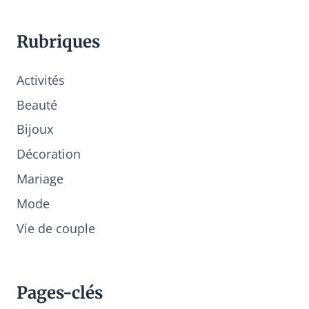
Rubriques
Activités
Beauté
Bijoux
Décoration
Mariage
Mode
Vie de couple
Pages-clés