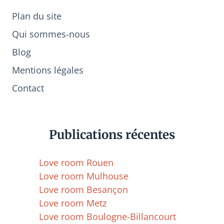
Plan du site
Qui sommes-nous
Blog
Mentions légales
Contact
Publications récentes
Love room Rouen
Love room Mulhouse
Love room Besançon
Love room Metz
Love room Boulogne-Billancourt