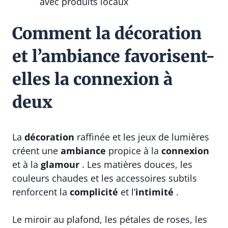
avec produits locaux
Comment la décoration
et l’ambiance favorisent-
elles la connexion à
deux
La
décoration
raffinée et les jeux de lumières
créent une
ambiance
propice à la
connexion
et à la
glamour
. Les matières douces, les
couleurs chaudes et les accessoires subtils
renforcent la
complicité
et l’
intimité
.
Le miroir au plafond, les pétales de roses, les