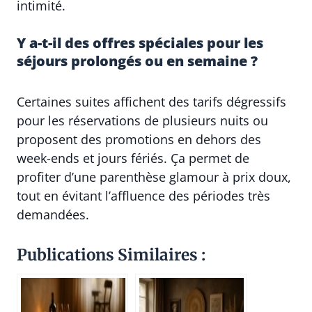
intimité.
Y a-t-il des offres spéciales pour les
séjours prolongés ou en semaine ?
Certaines suites affichent des tarifs dégressifs
pour les réservations de plusieurs nuits ou
proposent des promotions en dehors des
week-ends et jours fériés. Ça permet de
profiter d’une parenthèse glamour à prix doux,
tout en évitant l’affluence des périodes très
demandées.
Publications Similaires :