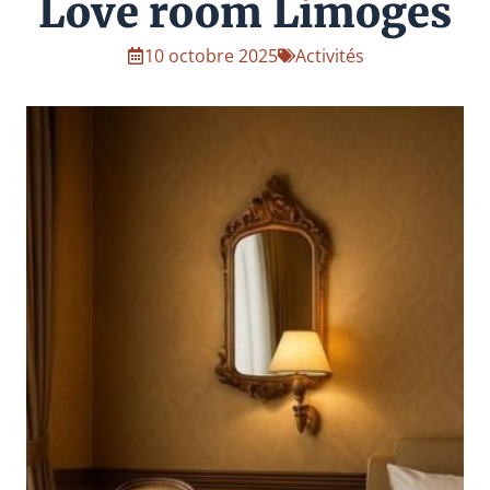
Love room Limoges
10 octobre 2025
Activités