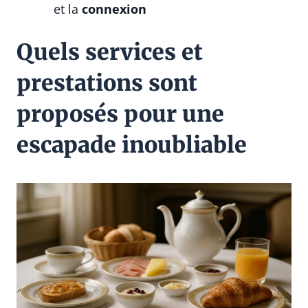
et la
connexion
Quels services et
prestations sont
proposés pour une
escapade inoubliable