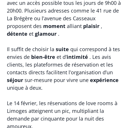
avec un accès possible tous les jours de 9h00 à
20h00. Plusieurs adresses comme le 41 rue de
La Brégère ou l’avenue des Casseaux
proposent des
moment
alliant
plaisir
,
détente
et
glamour
.
Il suffit de choisir la
suite
qui correspond à tes
envies de
bien-être
et d’
intimité
. Les avis
clients, les plateformes de réservation et les
contacts directs facilitent l’organisation d’un
séjour
sur-mesure pour vivre une
expérience
unique à deux.
Le 14 février, les réservations de love rooms à
Limoges atteignent un pic, multipliant la
demande par cinquante pour la nuit des
amoureux.