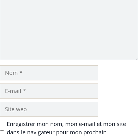
Nom
E-
mail
Site
web
Enregistrer mon nom, mon e-mail et mon site
dans le navigateur pour mon prochain