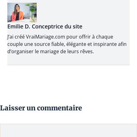
Emilie D. Conceptrice du site
J’ai créé VraiMariage.com pour offrir à chaque
couple une source fiable, élégante et inspirante afin
d’organiser le mariage de leurs rêves.
Laisser un commentaire
Commentaire