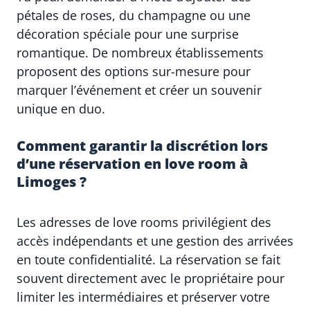
pétales de roses, du champagne ou une
décoration spéciale pour une surprise
romantique. De nombreux établissements
proposent des options sur-mesure pour
marquer l’événement et créer un souvenir
unique en duo.
Comment garantir la discrétion lors
d’une réservation en love room à
Limoges ?
Les adresses de love rooms privilégient des
accès indépendants et une gestion des arrivées
en toute confidentialité. La réservation se fait
souvent directement avec le propriétaire pour
limiter les intermédiaires et préserver votre