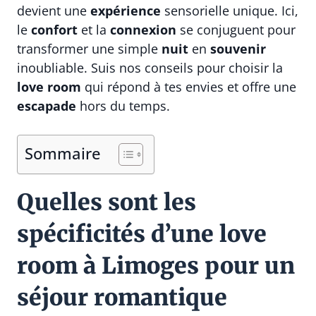
devient une
expérience
sensorielle unique. Ici,
le
confort
et la
connexion
se conjuguent pour
transformer une simple
nuit
en
souvenir
inoubliable. Suis nos conseils pour choisir la
love room
qui répond à tes envies et offre une
escapade
hors du temps.
Sommaire
Quelles sont les
spécificités d’une love
room à Limoges pour un
séjour romantique